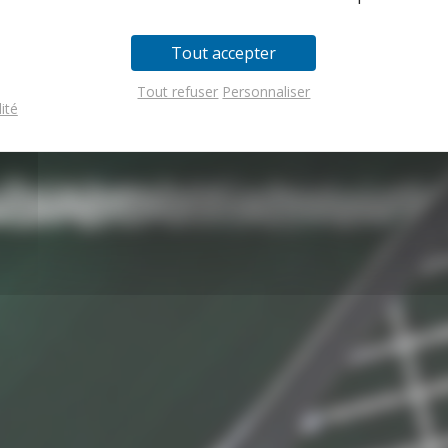
Tout accepter
Tout refuser
Personnaliser
ité