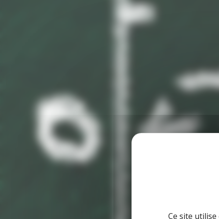
Ce site utilis