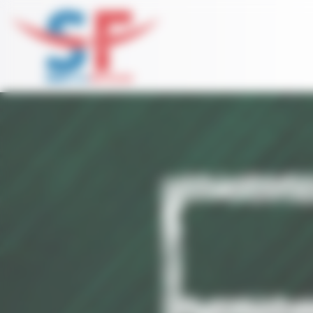
Panneau de gestion des cookies