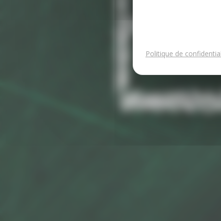
Politique de confidential