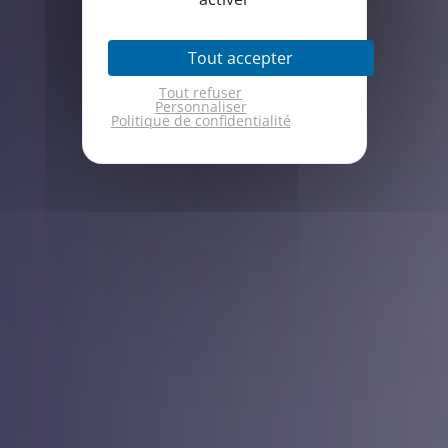
Tout accepter
Tout refuser
Personnaliser
Politique de confidentialité