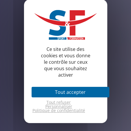
Ce site utilise des
cookies et vous donne
le contrôle sur ceux
que vous souhaitez
activer
Tout accepter
Tout refuser
Personnaliser
Politique de confidentialité