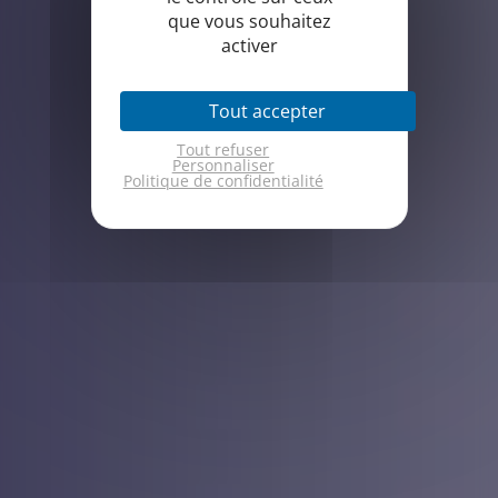
que vous souhaitez
activer
Tout accepter
Tout refuser
Personnaliser
Politique de confidentialité