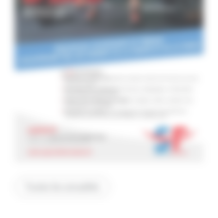
Toutes les actualités