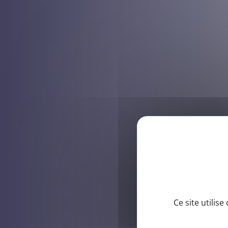
Ce site utilis