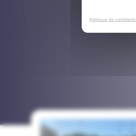
Politique de confidenti