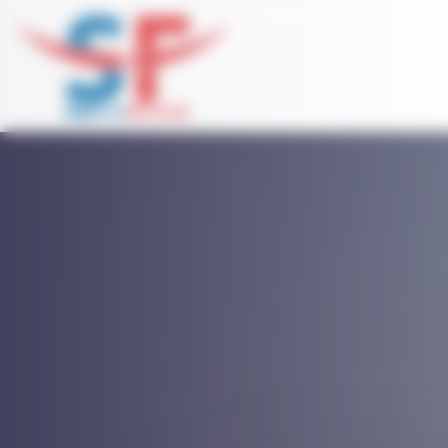
Panneau de gestion des cookies