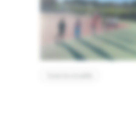
Toutes les actualités