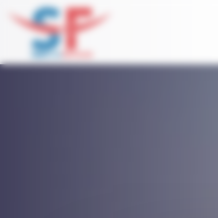
Panneau de gestion des cookies