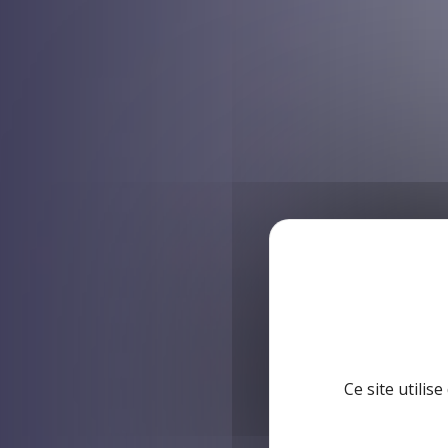
Ce site utilis