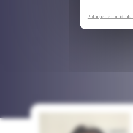
Politique de confidential