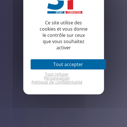
Ce site utilise des
cookies et vous donne
le contrôle sur ceux
que vous souhaitez
activer
Tout accepter
Tout refuser
Personnaliser
Politique de confidentialité