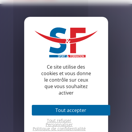
Ce site utilise des
cookies et vous donne
le contrôle sur ceux
que vous souhaitez
activer
Tout accepter
Tout refuser
Personnaliser
Politique de confidentialité