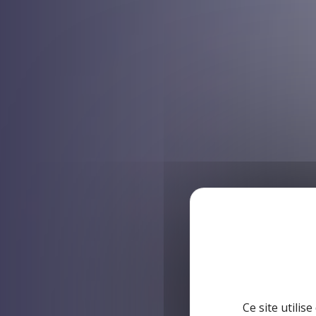
Ce site utilis