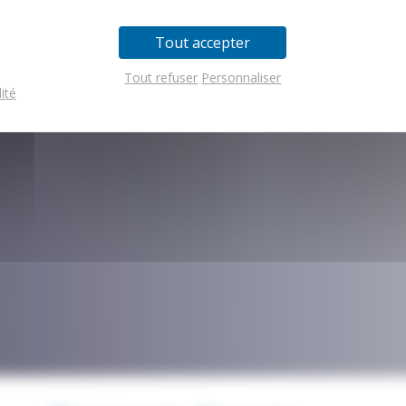
Tout accepter
Tout refuser
Personnaliser
ité