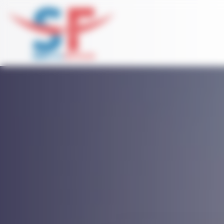
Panneau de gestion des cookies