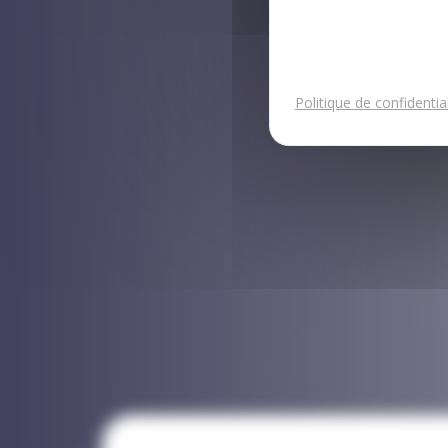
Politique de confidential