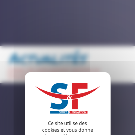
Actualités
faites de votre passion sportive un
formidable métier
Ce site utilise des
cookies et vous donne